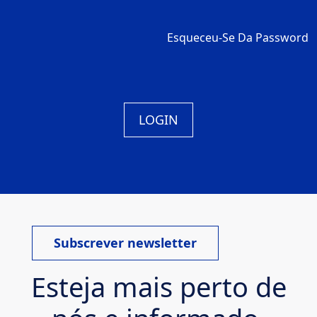
Esqueceu-Se Da Password
LOGIN
Subscrever newsletter
Esteja mais perto de