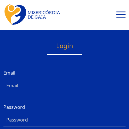
Login
Email
Password