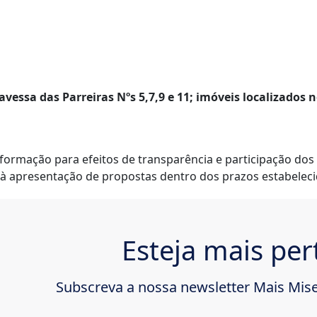
avessa das Parreiras Nºs 5,7,9 e 11; imóveis localizados 
informação para efeitos de transparência e participação do
 à apresentação de propostas dentro dos prazos estabeleci
Esteja mais per
Subscreva a nossa newsletter Mais Mise