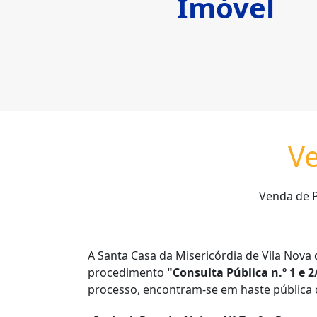
Imóvel
Ve
Venda de P
A Santa Casa da Misericórdia de Vila Nova 
procedimento
"Consulta Pública n.º 1 e 
processo, encontram-se em haste pública 