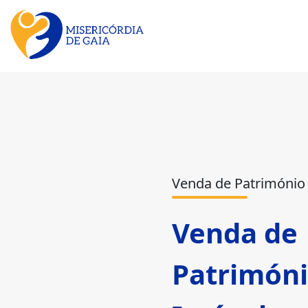
Venda de Património
Venda de
Patrimón