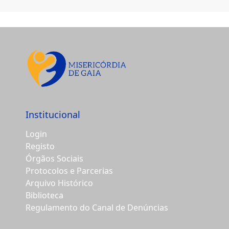
Institucional
Login
Registo
Órgãos Sociais
Protocolos e Parcerias
Arquivo Histórico
Biblioteca
Regulamento do Canal de Denúncias