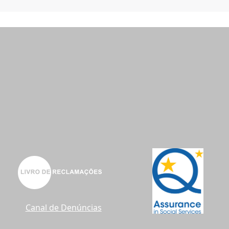
Canal de Denúncias