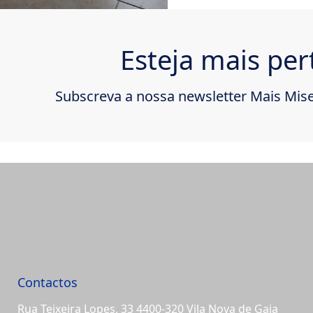
Esteja mais per
Subscreva a nossa newsletter Mais Mise
Contactos
Rua Teixeira Lopes, 33 4400-320 Vila Nova de Gaia