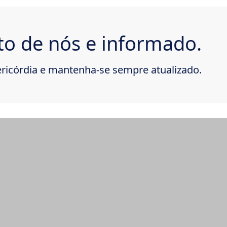
to de nós e informado.
ricórdia e mantenha-se sempre atualizado.