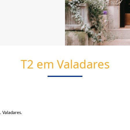
T2 em Valadares
. Valadares.