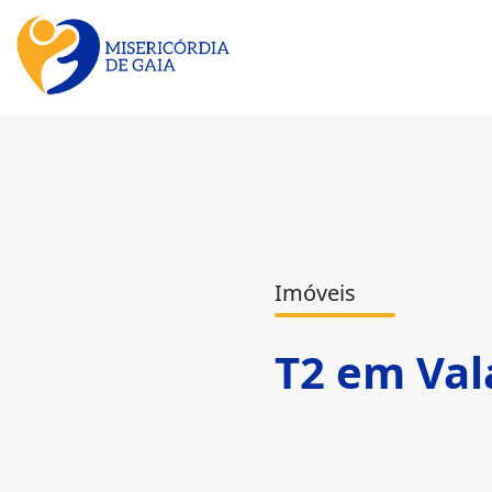
Imóveis
T2 em Val