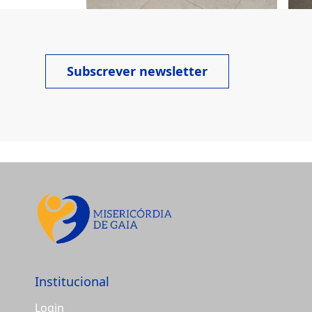
Subscrever newsletter
Institucional
Login