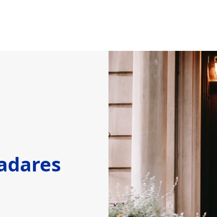
adares