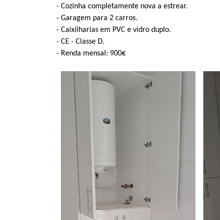
Cozinha completamente nova a estrear.
Garagem para 2 carros.
Caixilharias em PVC e vidro duplo.
CE - Classe D.
Renda mensal: 900€