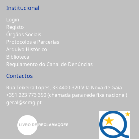
Institucional
Login
Registo
Órgãos Sociais
Protocolos e Parcerias
Arquivo Histórico
Biblioteca
Regulamento do Canal de Denúncias
Contactos
Rua Teixeira Lopes, 33 4400-320 Vila Nova de Gaia
+351 223 773 350
(chamada para rede fixa nacional)
geral@scmg.pt