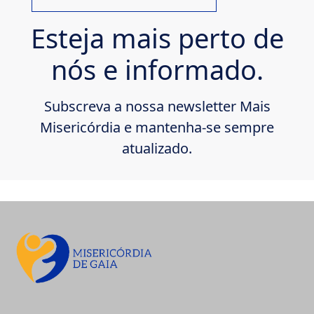
Esteja mais perto de
nós e informado.
Subscreva a nossa newsletter Mais
Misericórdia e mantenha-se sempre
atualizado.