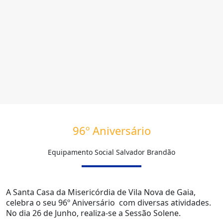
96º Aniversário
Equipamento Social Salvador Brandão
A Santa Casa da Misericórdia de Vila Nova de Gaia,
celebra o seu 96º Aniversário com diversas atividades.
No dia 26 de Junho, realiza-se a Sessão S
olene.