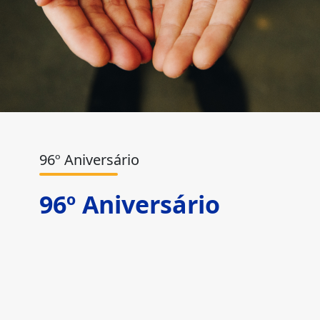
96º Aniversário
96º Aniversário