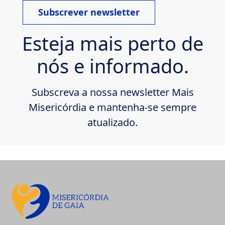
Subscrever newsletter
Esteja mais perto de
nós e informado.
Subscreva a nossa newsletter Mais
Misericórdia e mantenha-se sempre
atualizado.