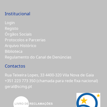
Institucional
Login
Registo
Órgãos Sociais
Protocolos e Parcerias
Arquivo Histórico
Biblioteca
Regulamento do Canal de Denúncias
Contactos
Rua Teixeira Lopes, 33 4400-320 Vila Nova de Gaia
+351 223 773 350
(chamada para rede fixa nacional)
geral@scmg.pt