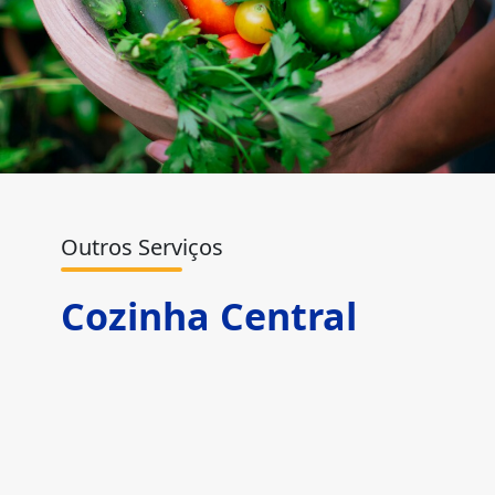
Outros Serviços
Cozinha Central