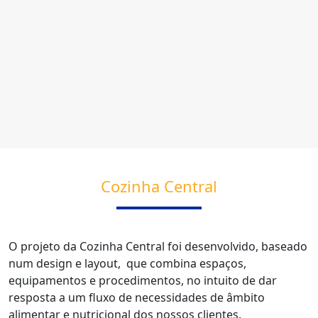
Cozinha Central
O projeto da Cozinha Central foi desenvolvido, baseado
num design e layout, que combina espaços,
equipamentos e procedimentos, no intuito de dar
resposta a um fluxo de necessidades de âmbito
alimentar e nutricional dos nossos clientes.