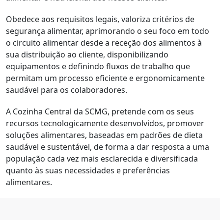
Obedece aos requisitos legais, valoriza critérios de
segurança alimentar, aprimorando o seu foco em todo
o circuito alimentar desde a receção dos alimentos à
sua distribuição ao cliente, disponibilizando
equipamentos e definindo fluxos de trabalho que
permitam um processo eficiente e ergonomicamente
saudável para os colaboradores.
A Cozinha Central da SCMG, pretende com os seus
recursos tecnologicamente desenvolvidos, promover
soluções alimentares, baseadas em padrões de dieta
saudável e sustentável, de forma a dar resposta a uma
população cada vez mais esclarecida e diversificada
quanto às suas necessidades e preferências
alimentares.