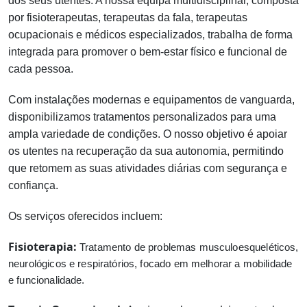
dos seus utentes. A nossa equipa multidisciplinar, composta
por fisioterapeutas, terapeutas da fala, terapeutas
ocupacionais e médicos especializados, trabalha de forma
integrada para promover o bem-estar físico e funcional de
cada pessoa.
Com instalações modernas e equipamentos de vanguarda,
disponibilizamos tratamentos personalizados para uma
ampla variedade de condições. O nosso objetivo é apoiar
os utentes na recuperação da sua autonomia, permitindo
que retomem as suas atividades diárias com segurança e
confiança.
Os serviços oferecidos incluem:
Fisioterapia:
Tratamento de problemas musculoesqueléticos,
neurológicos e respiratórios, focado em melhorar a mobilidade
e funcionalidade.