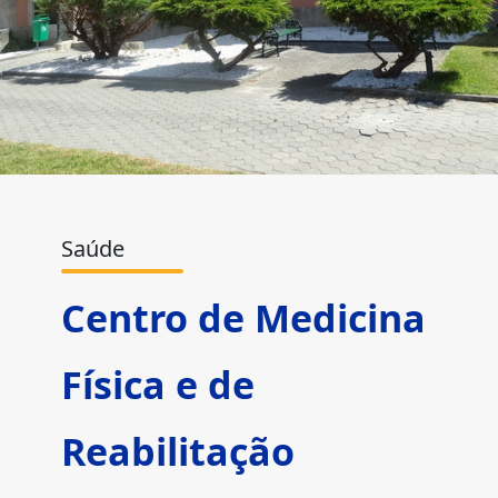
Saúde
Centro de Medicina
Física e de
Reabilitação