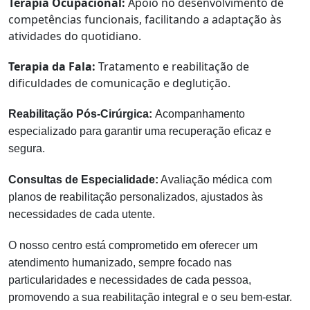
Terapia Ocupacional:
Apoio no desenvolvimento de
competências funcionais, facilitando a adaptação às
atividades do quotidiano.
Terapia da Fala:
Tratamento e reabilitação de
dificuldades de comunicação e deglutição.
Reabilitação Pós-Cirúrgica:
Acompanhamento
especializado para garantir uma recuperação eficaz e
segura.
Consultas de Especialidade:
Avaliação médica com
planos de reabilitação personalizados, ajustados às
necessidades de cada utente.
O nosso centro está comprometido em oferecer um
atendimento humanizado, sempre focado nas
particularidades e necessidades de cada pessoa,
promovendo a sua reabilitação integral e o seu bem-estar.