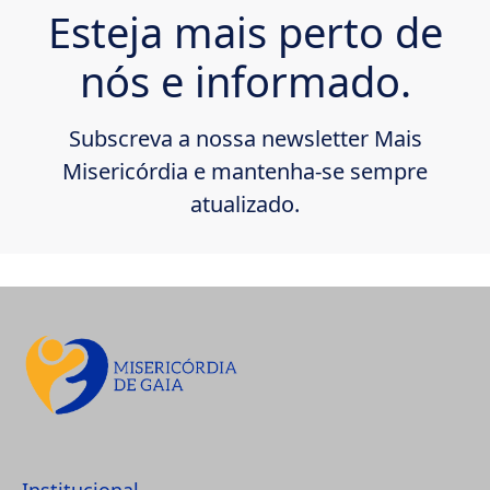
Esteja mais perto de
nós e informado.
Subscreva a nossa newsletter Mais
Misericórdia e mantenha-se sempre
atualizado.
Institucional