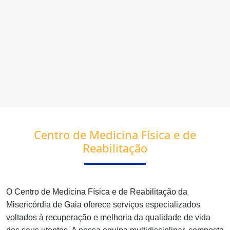
Centro de Medicina Física e de
Reabilitação
O Centro de Medicina Física e de Reabilitação da
Misericórdia de Gaia oferece serviços especializados
voltados à recuperação e melhoria da qualidade de vida