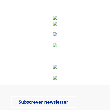
Subscrever newsletter