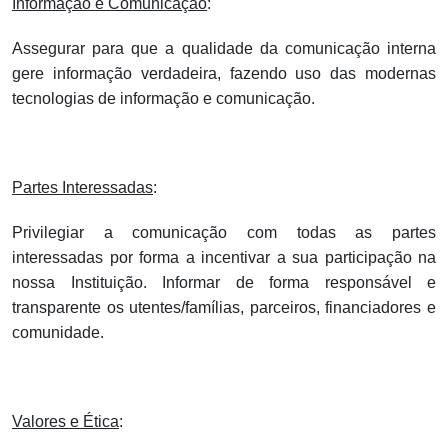
Informação e Comunicação
:
Assegurar para que a qualidade da comunicação interna
gere informação verdadeira, fazendo uso das modernas
tecnologias de informação e comunicação.
Partes Interessadas
:
Privilegiar a comunicação com todas as partes
interessadas por forma a incentivar a sua participação na
nossa Instituição. Informar de forma responsável e
transparente os utentes/famílias, parceiros, financiadores e
comunidade.
Valores e Ética
: