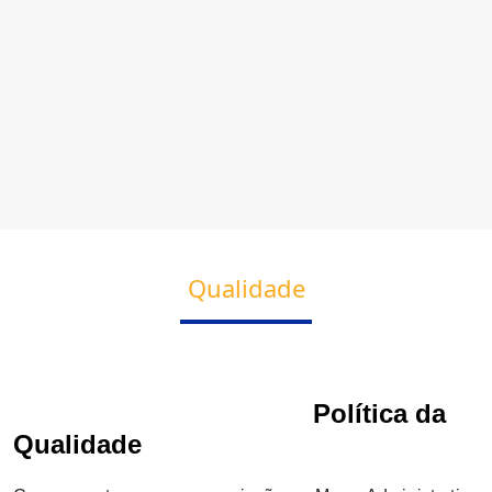
Qualidade
Política da
Qualidade