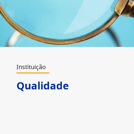
Instituição
Qualidade