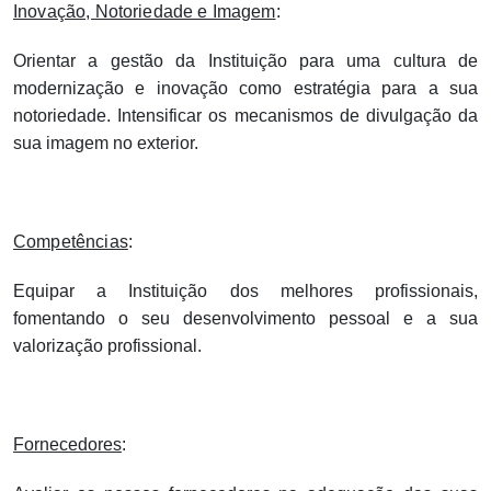
Inovação, Notoriedade e Imagem
:
Orientar a gestão da Instituição para uma cultura de
modernização e inovação como estratégia para a sua
notoriedade. Intensificar os mecanismos de divulgação da
sua imagem no exterior.
Competências
:
Equipar a Instituição dos melhores profissionais,
fomentando o seu desenvolvimento pessoal e a sua
valorização profissional.
Fornecedores
: