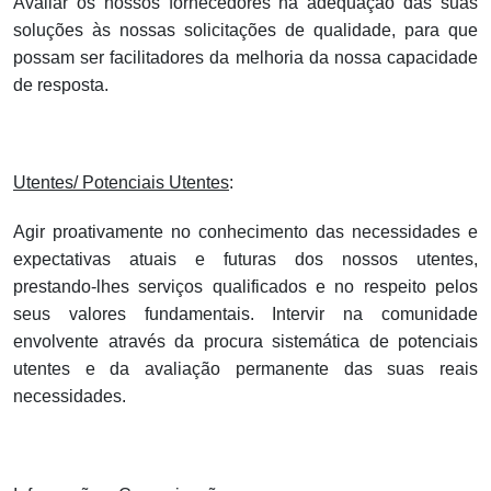
Avaliar os nossos fornecedores na adequação das suas
soluções às nossas solicitações de qualidade, para que
possam ser facilitadores da melhoria da nossa capacidade
de resposta.
Utentes/ Potenciais Utentes
:
Agir proativamente no conhecimento das necessidades e
expectativas atuais e futuras dos nossos utentes,
prestando-lhes serviços qualificados e no respeito pelos
seus valores fundamentais. Intervir na comunidade
envolvente através da procura sistemática de potenciais
utentes e da avaliação permanente das suas reais
necessidades.