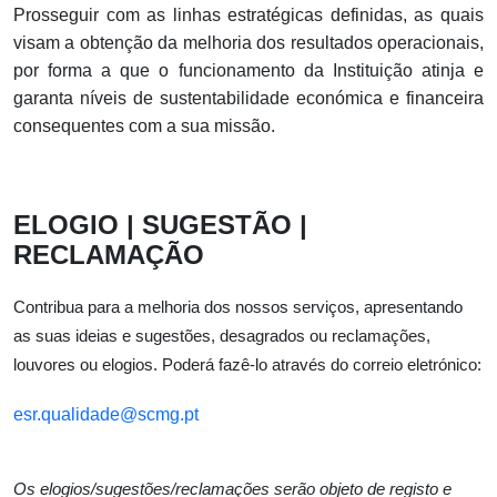
Prosseguir com as linhas estratégicas definidas, as quais
visam a obtenção da melhoria dos resultados operacionais,
por forma a que o funcionamento da Instituição atinja e
garanta níveis de sustentabilidade económica e financeira
consequentes com a sua missão.
ELOGIO | SUGESTÃO |
RECLAMAÇÃO
Contribua para a melhoria dos nossos serviços, apresentando
as suas ideias e sugestões, desagrados ou reclamações,
louvores ou elogios. Poderá fazê-lo através do correio eletrónico:
esr.qualidade@scmg.pt
Os elogios/sugestões/reclamações serão objeto de registo e