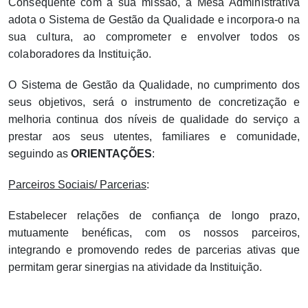
Consequente com a sua missão, a Mesa Administrativa
adota o Sistema de Gestão da Qualidade e incorpora-o na
sua cultura, ao comprometer e envolver todos os
colaboradores da Instituição.
O Sistema de Gestão da Qualidade, no cumprimento dos
seus objetivos, será o instrumento de concretização e
melhoria continua dos níveis de qualidade do serviço a
prestar aos seus utentes, familiares e comunidade,
seguindo as
ORIENTAÇÕES
:
Parceiros Sociais/ Parcerias
:
Estabelecer relações de confiança de longo prazo,
mutuamente benéficas, com os nossos parceiros,
integrando e promovendo redes de parcerias ativas que
permitam gerar sinergias na atividade da Instituição.