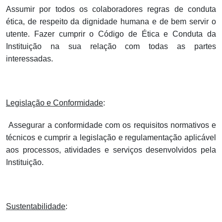
Assumir por todos os colaboradores regras de conduta
ética, de respeito da dignidade humana e de bem servir o
utente. Fazer cumprir o Código de Ética e Conduta da
Instituição na sua relação com todas as partes
interessadas.
Legislação e Conformidade
:
Assegurar a conformidade com os requisitos normativos e
técnicos e cumprir a legislação e regulamentação aplicável
aos processos, atividades e serviços desenvolvidos pela
Instituição.
Sustentabilidade
: