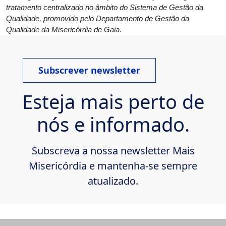
tratamento centralizado no âmbito do Sistema de Gestão da
Qualidade, promovido pelo Departamento de Gestão da
Qualidade da Misericórdia de Gaia.
Subscrever newsletter
Esteja mais perto de
nós e informado.
Subscreva a nossa newsletter Mais
Misericórdia e mantenha-se sempre
atualizado.