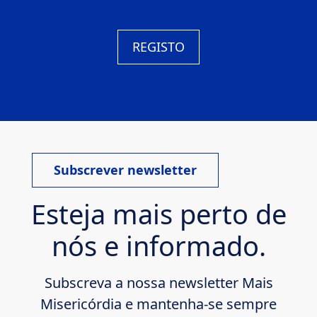
REGISTO
Subscrever newsletter
Esteja mais perto de
nós e informado.
Subscreva a nossa newsletter Mais
Misericórdia e mantenha-se sempre