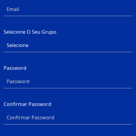
Selecione O Seu Grupo
Password
Confirmar Password