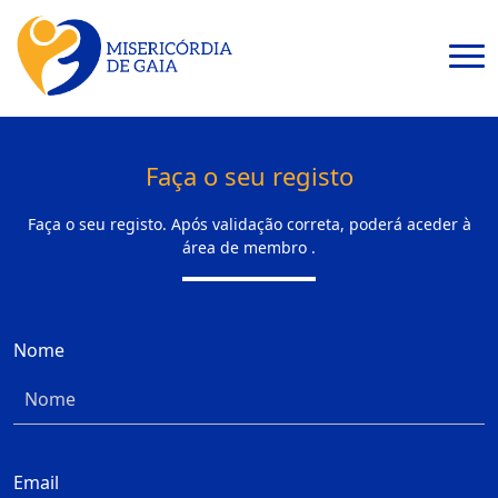
Faça o seu registo
Faça o seu registo. Após validação correta, poderá aceder à
área de membro .
Nome
Email