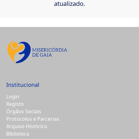
atualizado.
Institucional
Login
Registo
Órgãos Sociais
Protocolos e Parcerias
Arquivo Histórico
Biblioteca